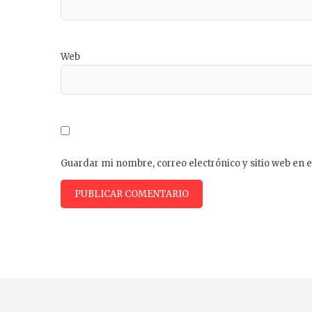
Web
Guardar mi nombre, correo electrónico y sitio web en 