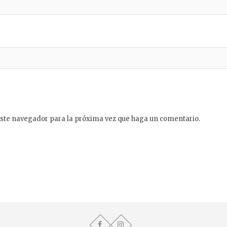
este navegador para la próxima vez que haga un comentario.