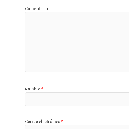
Comentario
Nombre
*
Correo electrónico
*