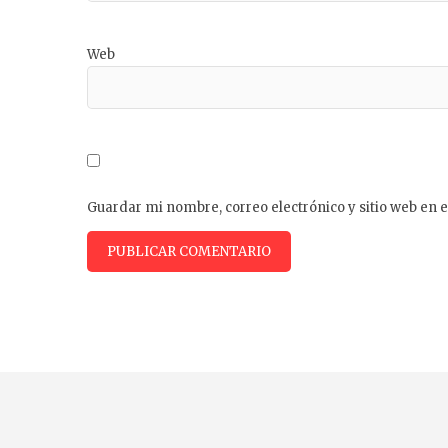
Web
Guardar mi nombre, correo electrónico y sitio web en 