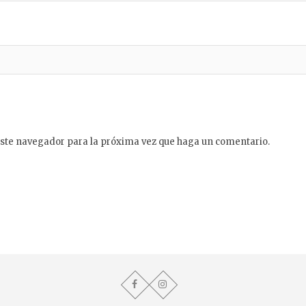
este navegador para la próxima vez que haga un comentario.