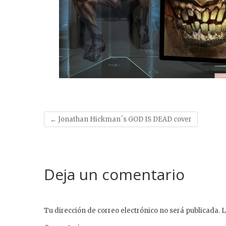
←
Jonathan Hickman´s GOD IS DEAD cover
Deja un comentario
Tu dirección de correo electrónico no será publicada.
L