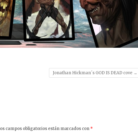
Jonathan Hickman´s GOD IS DEAD cove
→
os campos obligatorios están marcados con
*